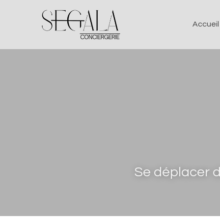
Accueil
Se déplacer d